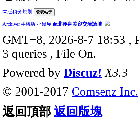
本版積分規則
發表帖子
Archiver
|
手機版
|
小黑屋
|
台北瘦身美容交流論壇
GMT+8, 2026-8-7 18:53
, 
3 queries , File On.
Powered by
Discuz!
X3.3
© 2001-2017
Comsenz Inc.
返回頂部
返回版塊